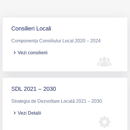
Consilieri Locali
Componența Consiliului Local 2020 – 2024
Vezi consilierii
SDL 2021 – 2030
Strategia de Dezvoltare Locală 2021 – 2030
Vezi Detalii