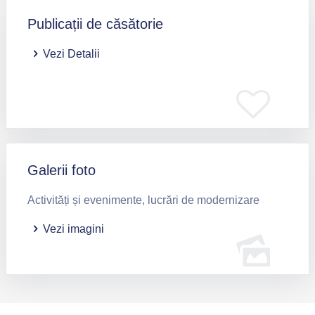
Publicații de căsătorie
Vezi Detalii
Galerii foto
Activități și evenimente, lucrări de modernizare
Vezi imagini