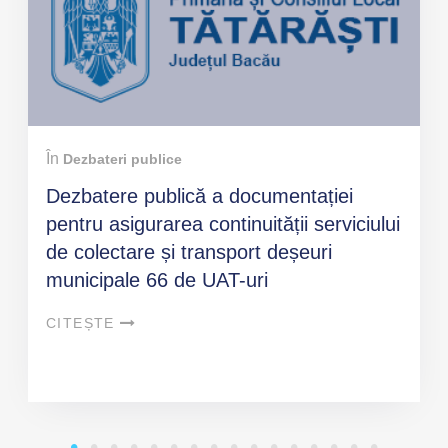
În
Dezbateri publice
Dezbatere publică a documentației
pentru asigurarea continuității serviciului
de colectare și transport deșeuri
municipale 66 de UAT-uri
CITEȘTE