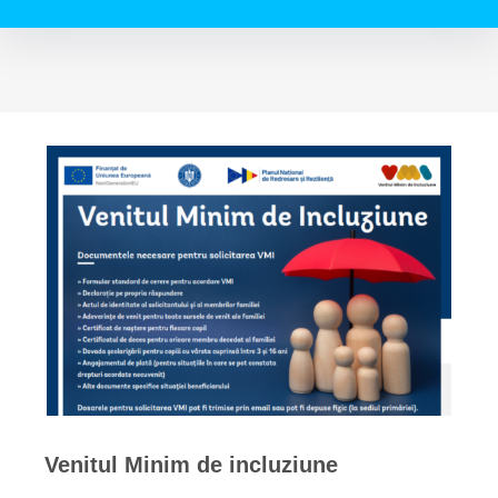
Venitul Minim de incluziune