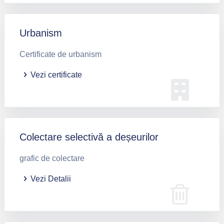
Urbanism
Certificate de urbanism
Vezi certificate
Colectare selectivă a deșeurilor
grafic de colectare
Vezi Detalii