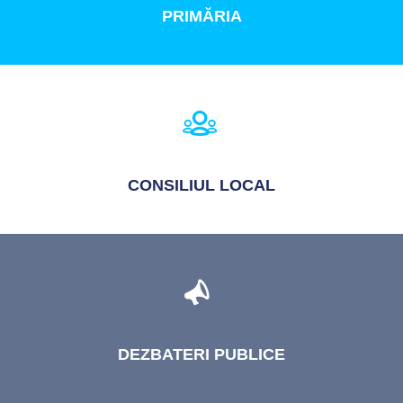
PRIMĂRIA
CONSILIUL
LOCAL
DEZBATERI
PUBLICE