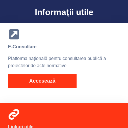
Informații utile
E-Consultare
Platforma națională pentru consultarea publică a
proiectelor de acte normative
Accesează
Linkuri utile