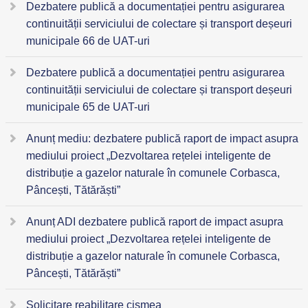
Dezbatere publică a documentației pentru asigurarea
continuității serviciului de colectare și transport deșeuri
municipale 66 de UAT-uri
Dezbatere publică a documentației pentru asigurarea
continuității serviciului de colectare și transport deșeuri
municipale 65 de UAT-uri
Anunț mediu: dezbatere publică raport de impact asupra
mediului proiect „Dezvoltarea rețelei inteligente de
distribuție a gazelor naturale în comunele Corbasca,
Pâncești, Tătărăști”
Anunț ADI dezbatere publică raport de impact asupra
mediului proiect „Dezvoltarea rețelei inteligente de
distribuție a gazelor naturale în comunele Corbasca,
Pâncești, Tătărăști”
Solicitare reabilitare cișmea